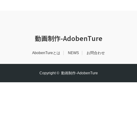
動画制作-AdobenTure
AbobenTureとは
NEWS
お問合わせ
Copyright ©
動画制作-AdobenTure