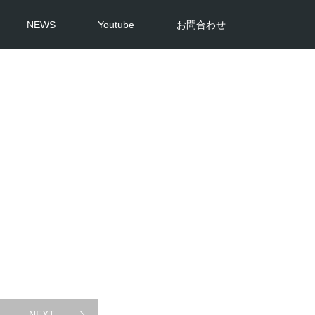
NEWS
Youtube
お問合わせ
NEXT